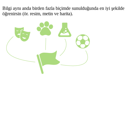
Bilgi aynı anda birden fazla biçimde sunulduğunda en iyi şekilde
öğrenirsin (ör. resim, metin ve harita).