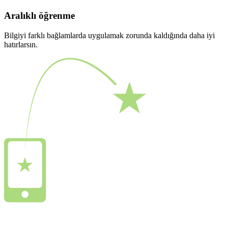
Aralıklı öğrenme
Bilgiyi farklı bağlamlarda uygulamak zorunda kaldığında daha iyi
hatırlarsın.