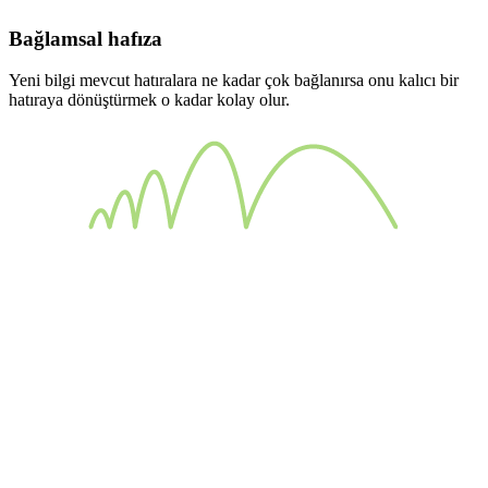
Bağlamsal hafıza
Yeni bilgi mevcut hatıralara ne kadar çok bağlanırsa onu kalıcı bir
hatıraya dönüştürmek o kadar kolay olur.