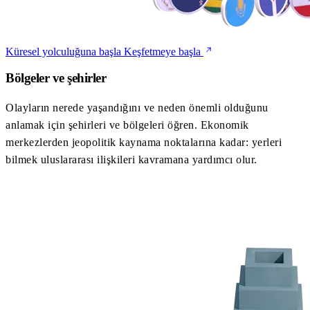
Küresel yolculuğuna başla
Keşfetmeye başla
Bölgeler ve şehirler
Olayların nerede yaşandığını ve neden önemli olduğunu
anlamak için şehirleri ve bölgeleri öğren. Ekonomik
merkezlerden jeopolitik kaynama noktalarına kadar: yerleri
bilmek uluslararası ilişkileri kavramana yardımcı olur.