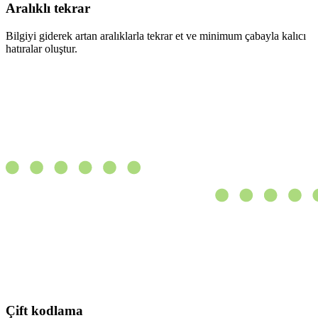
Aralıklı tekrar
Bilgiyi giderek artan aralıklarla tekrar et ve minimum çabayla kalıcı
hatıralar oluştur.
Çift kodlama