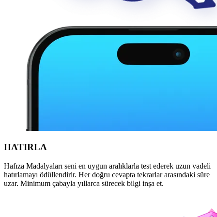
HATIRLA
Hafıza Madalyaları seni en uygun aralıklarla test ederek uzun vadeli
hatırlamayı ödüllendirir. Her doğru cevapta tekrarlar arasındaki süre
uzar. Minimum çabayla yıllarca sürecek bilgi inşa et.