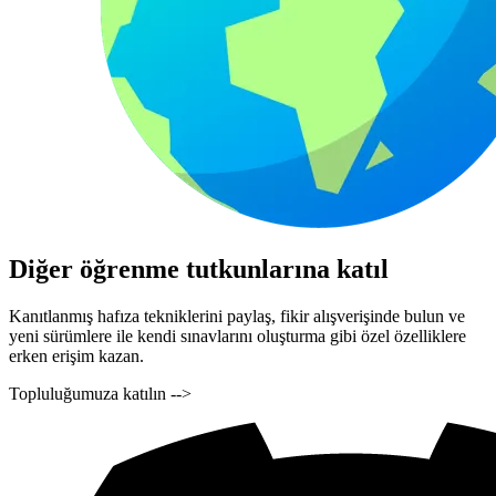
Diğer öğrenme tutkunlarına katıl
Kanıtlanmış hafıza tekniklerini paylaş, fikir alışverişinde bulun ve
yeni sürümlere ile kendi sınavlarını oluşturma gibi özel özelliklere
erken erişim kazan.
Topluluğumuza katılın -->