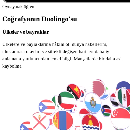
Oynayarak öğren
Coğrafyanın Duolingo'su
Ülkeler ve bayraklar
Ülkelere ve bayraklarına hâkim ol: dünya haberlerini,
uluslararası olayları ve sürekli değişen haritayı daha iyi
anlamana yardımcı olan temel bilgi. Manşetlerde bir daha asla
kaybolma.