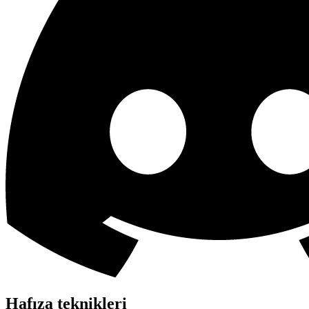
Hafıza teknikleri