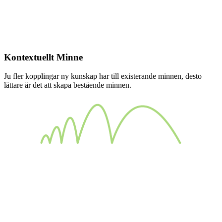
Kontextuellt Minne
Ju fler kopplingar ny kunskap har till existerande minnen, desto
lättare är det att skapa bestående minnen.