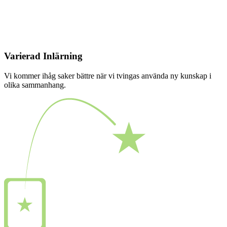
Varierad Inlärning
Vi kommer ihåg saker bättre när vi tvingas använda ny kunskap i
olika sammanhang.