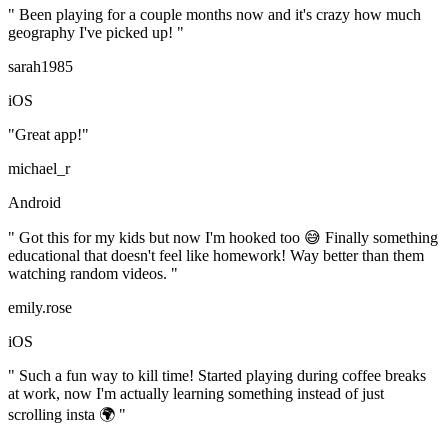
" Been playing for a couple months now and it's crazy how much
geography I've picked up! "
sarah1985
iOS
"Great app!"
michael_r
Android
" Got this for my kids but now I'm hooked too 😅 Finally something
educational that doesn't feel like homework! Way better than them
watching random videos. "
emily.rose
iOS
" Such a fun way to kill time! Started playing during coffee breaks
at work, now I'm actually learning something instead of just
scrolling insta 🌍 "