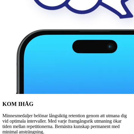
KOM IHÅG
Minnesmedaljer belönar långsiktig retention genom att utmana dig
vid optimala intervaller. Med varje framgångsrik utmaning ökar
tiden mellan repetitionerna. Bemästra kunskap permanent med
minimal ansträngning.