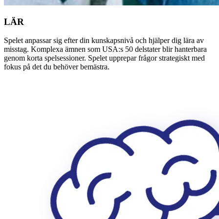
LÄR
Spelet anpassar sig efter din kunskapsnivå och hjälper dig lära av
misstag. Komplexa ämnen som USA:s 50 delstater blir hanterbara
genom korta spelsessioner. Spelet upprepar frågor strategiskt med
fokus på det du behöver bemästra.