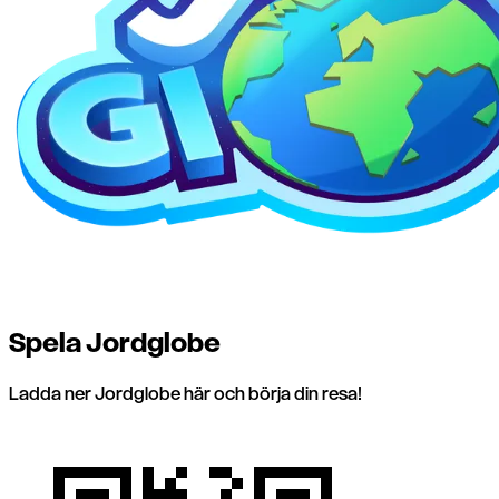
Spela Jordglobe
Ladda ner Jordglobe här och börja din resa!