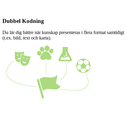
Dubbel Kodning
Du lär dig bättre när kunskap presenteras i flera format samtidigt
(t.ex. bild, text och karta).