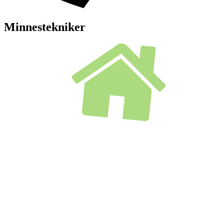
Minnestekniker