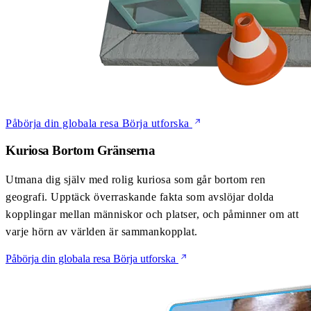
Påbörja din globala resa
Börja utforska
Kuriosa Bortom Gränserna
Utmana dig själv med rolig kuriosa som går bortom ren
geografi. Upptäck överraskande fakta som avslöjar dolda
kopplingar mellan människor och platser, och påminner om att
varje hörn av världen är sammankopplat.
Påbörja din globala resa
Börja utforska