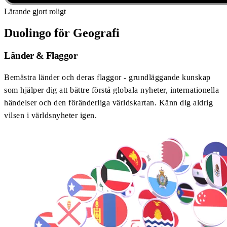
Lärande gjort roligt
Duolingo för Geografi
Länder & Flaggor
Bemästra länder och deras flaggor - grundläggande kunskap
som hjälper dig att bättre förstå globala nyheter, internationella
händelser och den föränderliga världskartan. Känn dig aldrig
vilsen i världsnyheter igen.