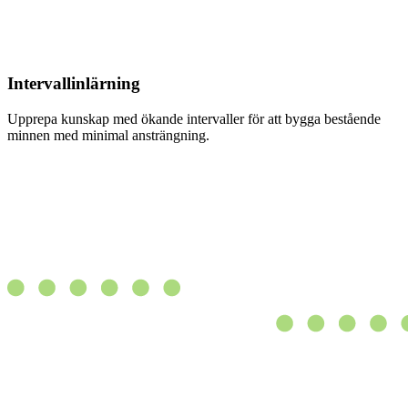
Intervallinlärning
Upprepa kunskap med ökande intervaller för att bygga bestående
minnen med minimal ansträngning.