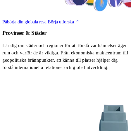
Påbörja din globala resa
Börja utforska
Provinser & Städer
Lär dig om städer och regioner för att förstå var händelser äger
rum och varför de är viktiga. Från ekonomiska maktcentrum till
geopolitiska brännpunkter, att känna till platser hjälper dig
förstå internationella relationer och global utveckling.