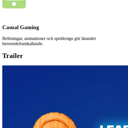
Casual Gaming
Belöningar, animationer och speldesign gör lärandet
beroendeframkallande.
Trailer