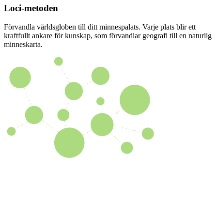
Loci-metoden
Förvandla världsgloben till ditt minnespalats. Varje plats blir ett
kraftfullt ankare för kunskap, som förvandlar geografi till en naturlig
minneskarta.