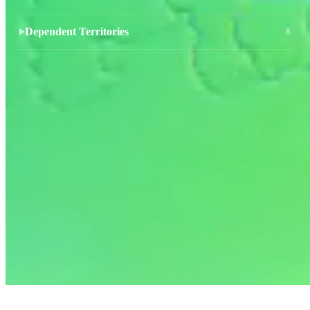
Dependent Territories
8